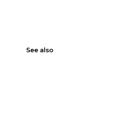
See also