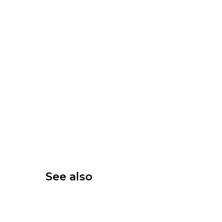
See also